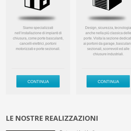
Siamo specializzati
Design, sicurezza, tecnologi
nell’installazione di impianti di
anche nella più classica dell
chiusura, come porte basculanti,
porte. Visita la sezione dedica
cancelli elettrici, portoni
ai portoni da garage, basculant
motorizzati e porte sezionali.
sezionali, scorrevoli ed alle
chiusure industriali.
CONTINUA
CONTINUA
LE NOSTRE REALIZZAZIONI