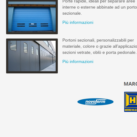
Porte rapide, ideali per separare aree
interne o esterne abbinate ad un port
sezionale.
Più informazioni
Portoni sezionali, personalizzabili per
materiale, colore o grazie all’applicazi
sezioni vetrate, oblò e porta pedonale.
Più informazioni