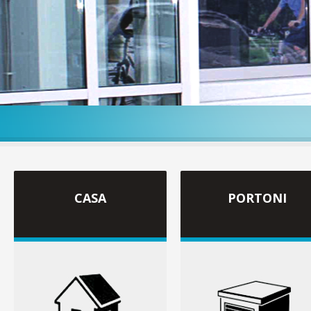
CASA
PORTONI